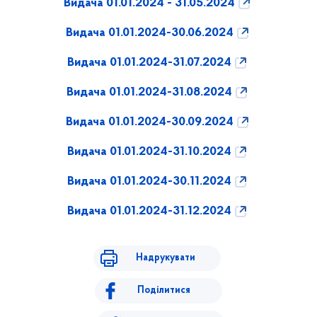
Видача 01.01.2024 - 31.05.2024
Видача 01.01.2024-30.06.2024
Видача 01.01.2024-31.07.2024
Видача 01.01.2024-31.08.2024
Видача 01.01.2024-30.09.2024
Видача 01.01.2024-31.10.2024
Видача 01.01.2024-30.11.2024
Видача 01.01.2024-31.12.2024
Надрукувати
Поділитися