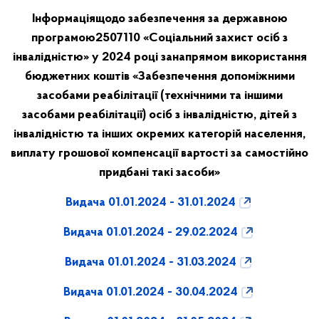
Інформація
щодо забезпечення за державною
програмою
2507110 «Соціальний захист осіб з
інвалідністю» у 2024 році за
напрямом використання
бюджетних коштів «Забезпечення допоміжними
засобами реабілітації (технічними та іншими
засобами реабілітації) осіб з інвалідністю, дітей з
інвалідністю та інших окремих категорій населення,
виплату грошової компенсації вартості за самостійно
придбані такі засоби»
Видача 01.01.2024 - 31.01.2024
Видача 01.01.2024 - 29.02.2024
Видача 01.01.2024 - 31.03.2024
Видача 01.01.2024 - 30.04.2024