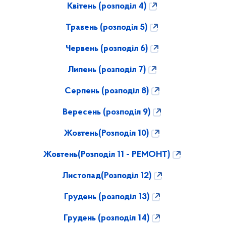
Квітень (розподіл 4)
Травень (розподіл 5)
Червень (розподіл 6)
Липень (розподіл 7)
Серпень (розподіл 8)
Вересень (розподіл 9)
Жовтень(Розподіл 10)
Жовтень(Розподіл 11 - РЕМОНТ)
Листопад(Розподіл 12)
Грудень (розподіл 13)
Грудень (розподіл 14)