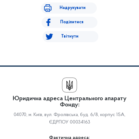
Надрукувати
Поділитися
Твітнути
Юридична адреса Центрального апарату
Фонду:
04070, м. Київ, вул. Фролівська, буд. 6/8, корпус 15А,
ЄДРПОУ 00034163
Фактична адреса: