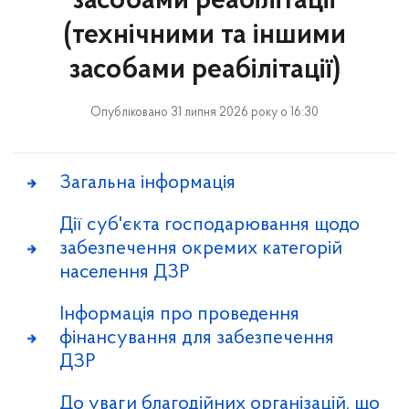
засобами реабілітації
(технічними та іншими
засобами реабілітації)
Опубліковано 31 липня 2026 року о 16:30
Загальна інформація
Дії суб'єкта господарювання щодо
забезпечення окремих категорій
населення ДЗР
Інформація про проведення
фінансування для забезпечення
ДЗР
До уваги благодійних організацій, що