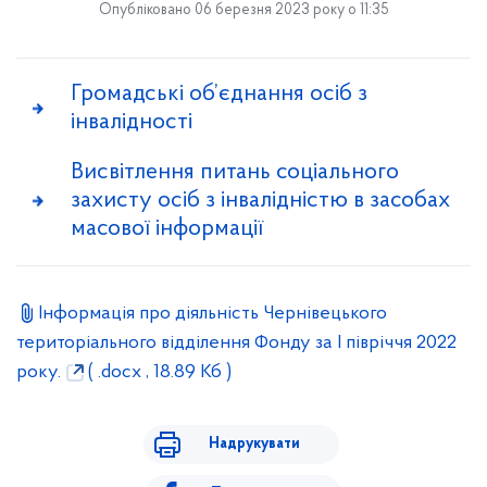
Опубліковано 06 березня 2023 року о 11:35
Громадські об’єднання осіб з
інвалідності
Висвітлення питань соціального
захисту осіб з інвалідністю в засобах
масової інформації
Інформація про діяльність Чернівецького
територіального відділення Фонду за І півріччя 2022
року.
( .docx , 18.89 Кб )
Надрукувати