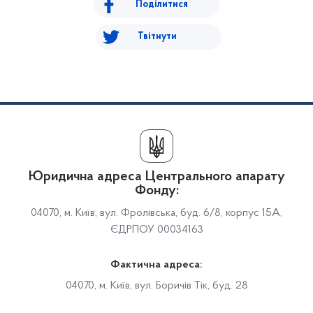
Поділитися
Твітнути
Юридична адреса Центрального апарату
Фонду:
04070, м. Київ, вул. Фролівська, буд. 6/8, корпус 15А,
ЄДРПОУ 00034163
Фактична адреса:
04070, м. Київ, вул. Боричів Тік, буд. 28