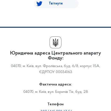
Твітнути
Юридична адреса Центрального апарату
Фонду:
04070, м. Київ, вул. Фролівська, буд. 6/8, корпус 15А,
ЄДРПОУ 00034163
Фактична адреса:
04070, м. Київ, вул. Боричів Тік, буд. 28
Телефон