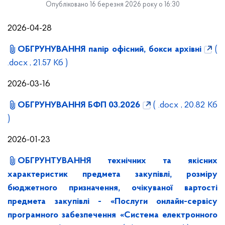
Опубліковано 16 березня 2026 року о 16:30
2026-04-28
ОБГРУНУВАННЯ папір офісний, бокси архівні
(
.docx , 21.57 Кб )
2026-03-16
ОБГРУНУВАННЯ БФП 03.2026
( .docx , 20.82 Кб
)
2026-01-23
ОБГРУНТУВАННЯ технічних та якісних
характеристик предмета закупівлі, розміру
бюджетного призначення, очікуваної вартості
предмета закупівлі - «Послуги онлайн-сервісу
програмного забезпечення «Система електронного