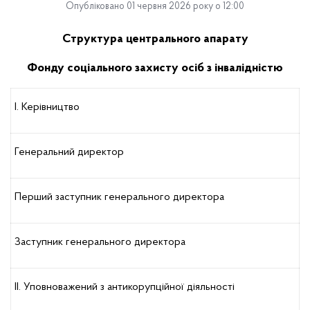
Опубліковано 01 червня 2026 року о 12:00
Структура центрального апарату
Фонду соціального захисту осіб з інвалідністю
І. Керівництво
Генеральний директор
Перший заступник генерального директора
Заступник генерального директора
ІІ. Уповноважений з антикорупційної діяльності