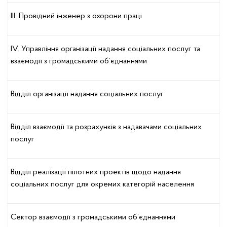
ІІІ. Провідний інженер з охорони праці
ІV. Управління організації надання соціальних послуг та
взаємодії з громадськими об’єднаннями
Відділ організації надання соціальних послуг
Відділ взаємодії та розрахунків з надавачами соціальних
послуг
Відділ реалізації пілотних проектів щодо надання
соціальних послуг для окремих категорій населення
Сектор взаємодії з громадськими об’єднаннями