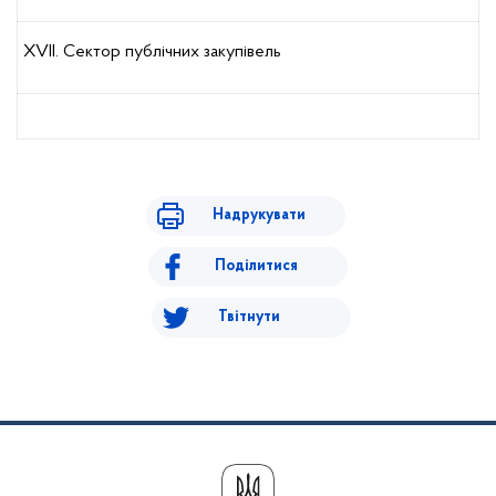
XVII. Сектор публічних закупівель
Надрукувати
Поділитися
Твітнути