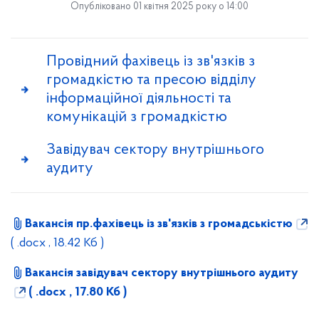
Опубліковано 01 квітня 2025 року о 14:00
Провідний фахівець із зв'язків з
громадкістю та пресою відділу
інформаційної діяльності та
комунікацій з громадкістю
Завідувач сектору внутрішнього
аудиту
Вакансія пр.фахівець із зв'язків з громадськістю
( .docx , 18.42 Кб )
Вакансія завідувач сектору внутрішнього аудиту
( .docx , 17.80 Кб )