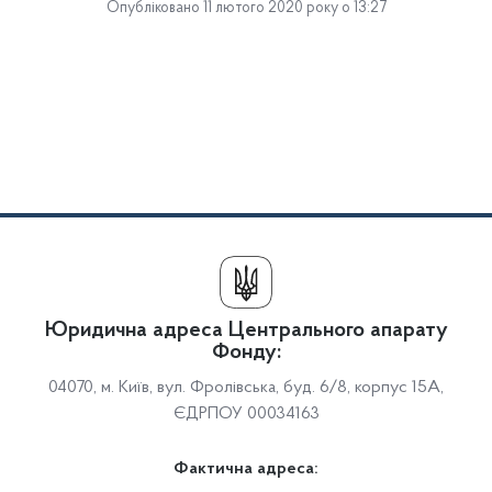
Опубліковано 11 лютого 2020 року о 13:27
Юридична адреса Центрального апарату
Фонду:
04070, м. Київ, вул. Фролівська, буд. 6/8, корпус 15А,
ЄДРПОУ 00034163
Фактична адреса: