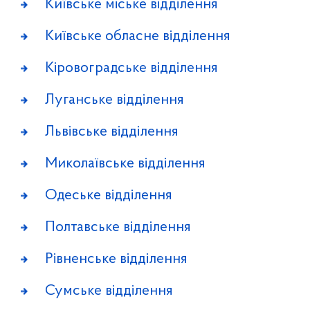
Київське міське відділення
Київське обласне відділення
Кіровоградське відділення
Луганське відділення
Львівське відділення
Миколаївське відділення
Одеське відділення
Полтавське відділення
Рівненське відділення
Сумське відділення