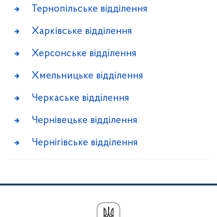
Тернопільське відділення
Харківське відділення
Херсонське відділення
Хмельницьке відділення
Черкаське відділення
Чернівецьке відділення
Чернігівське відділення