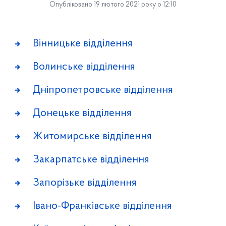
Опубліковано 19 лютого 2021 року о 12:10
Вінницьке відділення
Волинське відділення
Дніпропетровське відділення
Донецьке відділення
Житомирське відділення
Закарпатське відділення
Запорізьке відділення
Івано-Франківське відділення