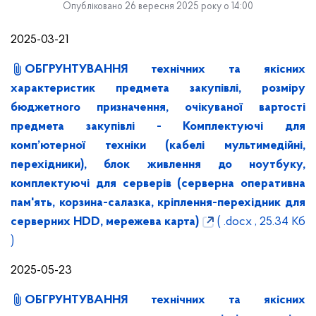
Опубліковано 26 вересня 2025 року о 14:00
2025-03-21
ОБГРУНТУВАННЯ технічних та якісних
характеристик предмета закупівлі, розміру
бюджетного призначення, очікуваної вартості
предмета закупівлі -
Комплектуючі для
комп’ютерної техніки (кабелі мультимедійні,
перехідники), блок живлення до ноутбуку,
комплектуючі для серверів (серверна оперативна
пам'ять, корзина-салазка, кріплення-перехідник для
серверних HDD, мережева карта)
( .docx , 25.34 Кб
)
2025-05-23
ОБГРУНТУВАННЯ технічних та якісних