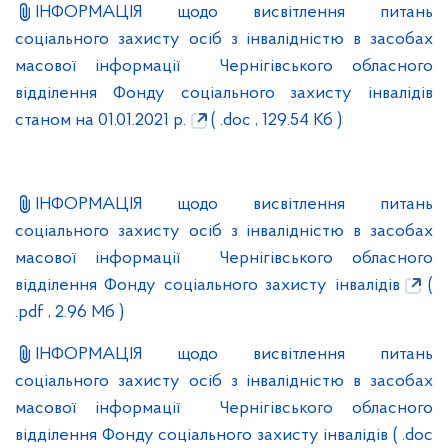
ІНФОРМАЦІЯ щодо висвітлення питань
соціального захисту осіб з інвалідністю в засобах
масової інформації Чернігівського обласного
відділення Фонду соціального захисту інвалідів
станом на 01.01.2021 р.
( .doc , 129.54 Кб )
ІНФОРМАЦІЯ щодо висвітлення питань
соціального захисту осіб з інвалідністю в засобах
масової інформації Чернігівського обласного
відділення Фонду соціального захисту інвалідів
(
.pdf , 2.96 Мб )
ІНФОРМАЦІЯ щодо висвітлення питань
соціального захисту осіб з інвалідністю в засобах
масової інформації Чернігівського обласного
відділення Фонду соціального захисту інвалідів
( .doc