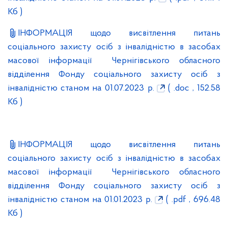
Кб )
ІНФОРМАЦІЯ щодо висвітлення питань
соціального захисту осіб з інвалідністю в засобах
масової інформації Чернігівського обласного
відділення Фонду соціального захисту осіб з
інвалідністю станом на 01.07.2023 р.
( .doc , 152.58
Кб )
ІНФОРМАЦІЯ щодо висвітлення питань
соціального захисту осіб з інвалідністю в засобах
масової інформації Чернігівського обласного
відділення Фонду соціального захисту осіб з
інвалідністю станом на 01.01.2023 р.
( .pdf , 696.48
Кб )