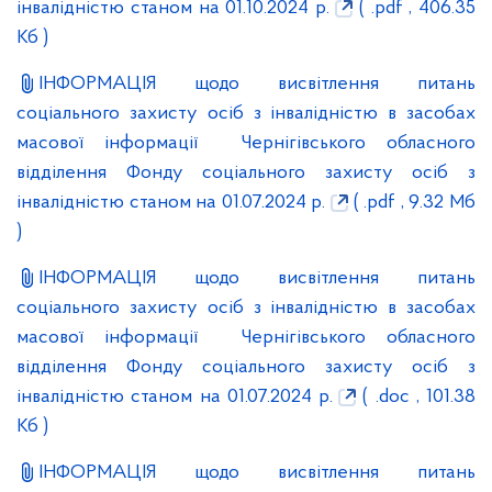
інвалідністю станом на 01.10.2024 р.
( .pdf , 406.35
Кб )
ІНФОРМАЦІЯ щодо висвітлення питань
соціального захисту осіб з інвалідністю в засобах
масової інформації Чернігівського обласного
відділення Фонду соціального захисту осіб з
інвалідністю станом на 01.07.2024 р.
( .pdf , 9.32 Мб
)
ІНФОРМАЦІЯ щодо висвітлення питань
соціального захисту осіб з інвалідністю в засобах
масової інформації Чернігівського обласного
відділення Фонду соціального захисту осіб з
інвалідністю станом на 01.07.2024 р.
( .doc , 101.38
Кб )
ІНФОРМАЦІЯ щодо висвітлення питань