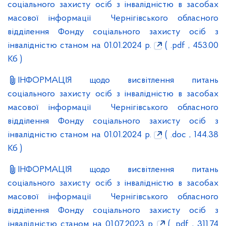
соціального захисту осіб з інвалідністю в засобах
масової інформації Чернігівського обласного
відділення Фонду соціального захисту осіб з
інвалідністю станом на 01.01.2024 р.
( .pdf , 453.00
Кб )
ІНФОРМАЦІЯ щодо висвітлення питань
соціального захисту осіб з інвалідністю в засобах
масової інформації Чернігівського обласного
відділення Фонду соціального захисту осіб з
інвалідністю станом на 01.01.2024 р.
( .doc , 144.38
Кб )
ІНФОРМАЦІЯ щодо висвітлення питань
соціального захисту осіб з інвалідністю в засобах
масової інформації Чернігівського обласного
відділення Фонду соціального захисту осіб з
інвалідністю станом на 01.07.2023 р.
( .pdf , 311.74