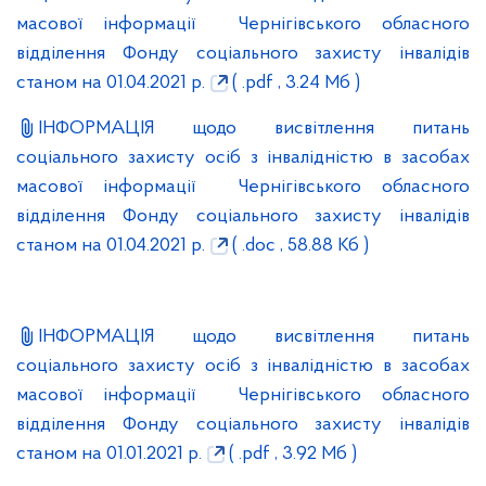
масової інформації Чернігівського обласного
відділення Фонду соціального захисту інвалідів
станом на 01.04.2021 р.
( .pdf , 3.24 Мб )
ІНФОРМАЦІЯ щодо висвітлення питань
соціального захисту осіб з інвалідністю в засобах
масової інформації Чернігівського обласного
відділення Фонду соціального захисту інвалідів
станом на 01.04.2021 р.
( .doc , 58.88 Кб )
ІНФОРМАЦІЯ щодо висвітлення питань
соціального захисту осіб з інвалідністю в засобах
масової інформації Чернігівського обласного
відділення Фонду соціального захисту інвалідів
станом на 01.01.2021 р.
( .pdf , 3.92 Мб )