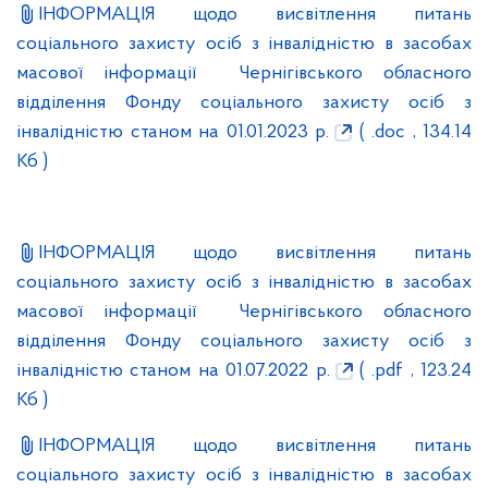
ІНФОРМАЦІЯ щодо висвітлення питань
соціального захисту осіб з інвалідністю в засобах
масової інформації Чернігівського обласного
відділення Фонду соціального захисту осіб з
інвалідністю станом на 01.01.2023 р.
( .doc , 134.14
Кб )
ІНФОРМАЦІЯ щодо висвітлення питань
соціального захисту осіб з інвалідністю в засобах
масової інформації Чернігівського обласного
відділення Фонду соціального захисту осіб з
інвалідністю станом на 01.07.2022 р.
( .pdf , 123.24
Кб )
ІНФОРМАЦІЯ щодо висвітлення питань
соціального захисту осіб з інвалідністю в засобах