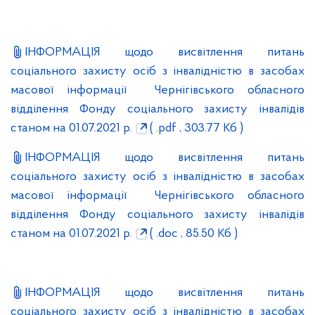
ІНФОРМАЦІЯ щодо висвітлення питань
соціального захисту осіб з інвалідністю в засобах
масової інформації Чернігівського обласного
відділення Фонду соціального захисту інвалідів
станом на 01.07.2021 р.
( .pdf , 303.77 Кб )
ІНФОРМАЦІЯ щодо висвітлення питань
соціального захисту осіб з інвалідністю в засобах
масової інформації Чернігівського обласного
відділення Фонду соціального захисту інвалідів
станом на 01.07.2021 р.
( .doc , 85.50 Кб )
ІНФОРМАЦІЯ щодо висвітлення питань
соціального захисту осіб з інвалідністю в засобах