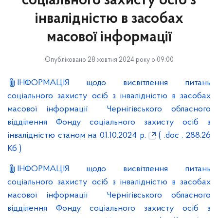
соціального захисту осіб з
інвалідністю в засобах
масової інформації
Опубліковано 28 жовтня 2024 року о 09:00
ІНФОРМАЦІЯ щодо висвітлення питань
соціального захисту осіб з інвалідністю в засобах
масової інформації Чернігівського обласного
відділення Фонду соціального захисту осіб з
інвалідністю станом на 01.10.2024 р.
( .doc , 288.26
Кб )
ІНФОРМАЦІЯ щодо висвітлення питань
соціального захисту осіб з інвалідністю в засобах
масової інформації Чернігівського обласного
відділення Фонду соціального захисту осіб з