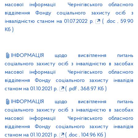
масової інформації Чернігівського обласного
відділення Фонду соціального захисту осіб з
інвалідністю станом на 01.07.2022 р.
( .doc , 59.90
Кб )
ІНФОРМАЦІЯ щодо висвітлення питань
соціального захисту осіб з інвалідністю в засобах
масової інформації Чернігівського обласного
відділення Фонду соціального захисту інвалідів
станом на 01.10.2021 р.
( .pdf , 368.97 Кб )
ІНФОРМАЦІЯ щодо висвітлення питань
соціального захисту осіб з інвалідністю в засобах
масової інформації Чернігівського обласного
відділення Фонду соціального захисту інвалідів
станом на 01.10.2021 р.
( .doc , 104.96 Кб )