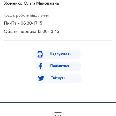
Хоменко Ольга Миколаївна
Графік роботи відділення
Пн-Пт – 08:30-17:15
Обідня перерва 13:00-13:45
Надрукувати
Поділитися
Твітнути