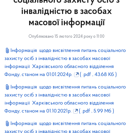
соціального захисту осіб з
інвалідністю в засобах
масової інформації
Опубліковано 15 лютого 2024 року о 11:00
Інформація щодо висвітлення питань соціального
захисту осіб з інвалідністю в засобах масової
інформації Харківського обласного відділення
Фонду, станом на 01.01.2024р.
( .pdf , 43.68 Кб )
Інформація щодо висвітлення питань соціального
захисту осіб з інвалідністю в засобах масової
інформації Харківського обласного відділення
Фонду, станом на 01.10.2021р.
( .pdf , 5.99 Мб )
Інформація щодо висвітлення питань соціального
захисту осіб з інвалідністю в засобах масової