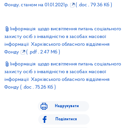
Фонду, станом на 01.01.2021р.
( .doc , 79.36 Кб )
Інформація щодо висвітлення питань соціального
захисту осіб з інвалідністю в засобах масової
інформації Харківського обласного відділення
Фонду
( .pdf , 2.47 Мб )
Інформація щодо висвітлення питань соціального
захисту осіб з інвалідністю в засобах масової
інформації Харківського обласного відділення
Фонду
( .doc , 75.26 Кб )
Надрукувати
Поділитися