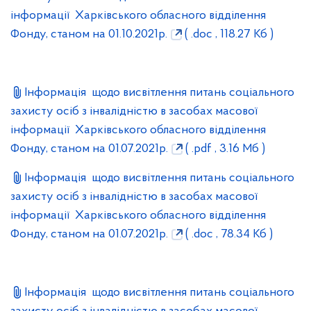
інформації Харківського обласного відділення
Фонду, станом на 01.10.2021р.
( .doc , 118.27 Кб )
Інформація щодо висвітлення питань соціального
захисту осіб з інвалідністю в засобах масової
інформації Харківського обласного відділення
Фонду, станом на 01.07.2021р.
( .pdf , 3.16 Мб )
Інформація щодо висвітлення питань соціального
захисту осіб з інвалідністю в засобах масової
інформації Харківського обласного відділення
Фонду, станом на 01.07.2021р.
( .doc , 78.34 Кб )
Інформація щодо висвітлення питань соціального