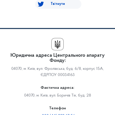
Твітнути
Юридична адреса Центрального апарату
Фонду:
04070, м. Київ, вул. Фролівська, буд. 6/8, корпус 15А,
ЄДРПОУ 00034163
Фактична адреса:
04070, м. Київ, вул. Боричів Тік, буд. 28
Телефон