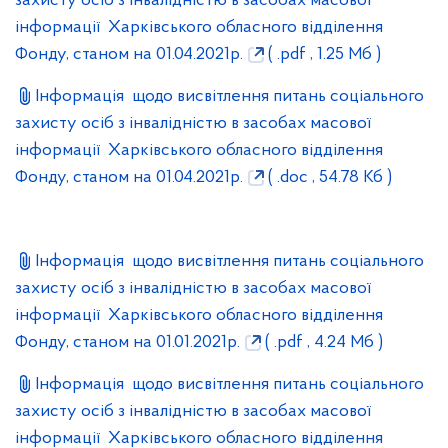
захисту осіб з інвалідністю в засобах масової
інформації Харківського обласного відділення
Фонду, станом на 01.04.2021р.
( .pdf , 1.25 Мб )
Інформація щодо висвітлення питань соціального
захисту осіб з інвалідністю в засобах масової
інформації Харківського обласного відділення
Фонду, станом на 01.04.2021р.
( .doc , 54.78 Кб )
Інформація щодо висвітлення питань соціального
захисту осіб з інвалідністю в засобах масової
інформації Харківського обласного відділення
Фонду, станом на 01.01.2021р.
( .pdf , 4.24 Мб )
Інформація щодо висвітлення питань соціального
захисту осіб з інвалідністю в засобах масової
інформації Харківського обласного відділення