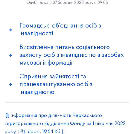
Опубліковано 07 березня 2023 року о 09:05
Громадські об’єднання осіб з
інвалідності
Висвітлення питань соціального
захисту осіб з інвалідністю в засобах
масової інформації
Сприяння зайнятості та
працевлаштуванню осіб з
інвалідністю.
Інформація про діяльність Черкаського
територіального відділення Фонду за І півріччя 2022
року.
( .docx , 19.64 Кб )