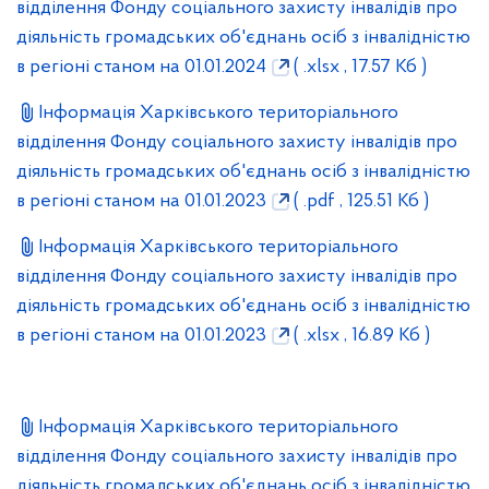
відділення Фонду соціального захисту інвалідів про
діяльність громадських об'єднань осіб з інвалідністю
в регіоні станом на 01.01.2024
( .xlsx , 17.57 Кб )
Інформація Харківського територіального
відділення Фонду соціального захисту інвалідів про
діяльність громадських об'єднань осіб з інвалідністю
в регіоні станом на 01.01.2023
( .pdf , 125.51 Кб )
Інформація Харківського територіального
відділення Фонду соціального захисту інвалідів про
діяльність громадських об'єднань осіб з інвалідністю
в регіоні станом на 01.01.2023
( .xlsx , 16.89 Кб )
Інформація Харківського територіального
відділення Фонду соціального захисту інвалідів про
діяльність громадських об'єднань осіб з інвалідністю