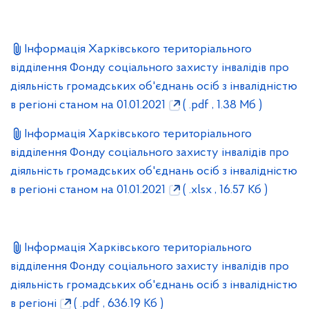
Інформація Харківського територіального
відділення Фонду соціального захисту інвалідів про
діяльність громадських об'єднань осіб з інвалідністю
в регіоні станом на 01.01.2021
( .pdf , 1.38 Мб )
Інформація Харківського територіального
відділення Фонду соціального захисту інвалідів про
діяльність громадських об'єднань осіб з інвалідністю
в регіоні станом на 01.01.2021
( .xlsx , 16.57 Кб )
Інформація Харківського територіального
відділення Фонду соціального захисту інвалідів про
діяльність громадських об'єднань осіб з інвалідністю
в регіоні
( .pdf , 636.19 Кб )