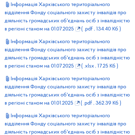
Інформація Харківського територіального
відділення Фонду соціального захисту інвалідів про
діяльність громадських об'єднань осіб з інвалідністю
в регіоні станом на 01.07.2025
( .pdf , 134.40 Кб )
Інформація Харківського територіального
відділення Фонду соціального захисту інвалідів про
діяльність громадських об'єднань осіб з інвалідністю
в регіоні станом на 01.07.2025
( .xlsx , 17.25 Кб )
Інформація Харківського територіального
відділення Фонду соціального захисту інвалідів про
діяльність громадських об'єднань осіб з інвалідністю
в регіоні станом на 01.01.2025
( .pdf , 362.39 Кб )
Інформація Харківського територіального
відділення Фонду соціального захисту інвалідів про
діяльність громадських об'єднань осіб з інвалідністю