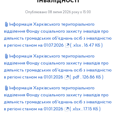
інвалідності
Опубліковано 08 липня 2026 року о 15:00
Інформація Харківського територіального
відділення Фонду соціального захисту інвалідів про
діяльність громадських об'єднань осіб з інвалідністю
в регіоні станом на 01.07.2026
( .xlsx , 16.47 Кб )
Інформація Харківського територіального
відділення Фонду соціального захисту інвалідів про
діяльність громадських об'єднань осіб з інвалідністю
в регіоні станом на 01.01.2026
( .pdf , 126.86 Кб )
Інформація Харківського територіального
відділення Фонду соціального захисту інвалідів про
діяльність громадських об'єднань осіб з інвалідністю
в регіоні станом на 01.01.2026
( .xlsx , 17.15 Кб )