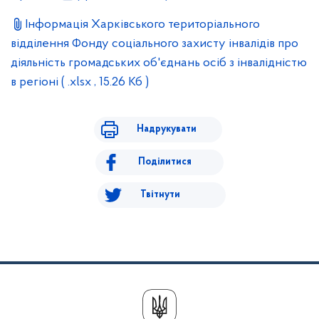
Інформація Харківського територіального
відділення Фонду соціального захисту інвалідів про
діяльність громадських об'єднань осіб з інвалідністю
в регіоні
( .xlsx , 15.26 Кб )
Надрукувати
Поділитися
Твітнути