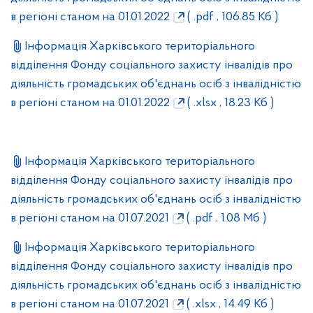
в регіоні станом на 01.01.2022
( .pdf , 106.85 Кб )
Інформація Харківського територіального
відділення Фонду соціального захисту інвалідів про
діяльність громадських об'єднань осіб з інвалідністю
в регіоні станом на 01.01.2022
( .xlsx , 18.23 Кб )
Інформація Харківського територіального
відділення Фонду соціального захисту інвалідів про
діяльність громадських об'єднань осіб з інвалідністю
в регіоні станом на 01.07.2021
( .pdf , 1.08 Мб )
Інформація Харківського територіального
відділення Фонду соціального захисту інвалідів про
діяльність громадських об'єднань осіб з інвалідністю
в регіоні станом на 01.07.2021
( .xlsx , 14.49 Кб )