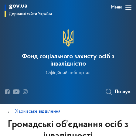
gov.ua
Меню
Державні сайти України
Фонд соціального захисту осіб з
інвалідністю
Офіційний вебпортал
Пошук
Харківське відділення
Громадські об’єднання осіб з