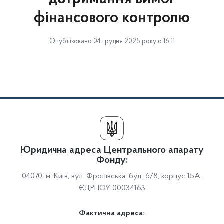
фінансового контролю
Опубліковано 04 грудня 2025 року о 16:11
Юридична адреса Центрального апарату
Фонду:
04070, м. Київ, вул. Фролівська, буд. 6/8, корпус 15А,
ЄДРПОУ 00034163
Фактична адреса: