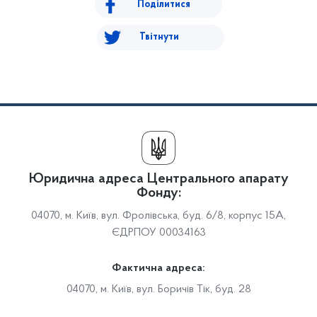
Поділитися
Твітнути
Юридична адреса Центрального апарату
Фонду:
04070, м. Київ, вул. Фролівська, буд. 6/8, корпус 15А,
ЄДРПОУ 00034163
Фактична адреса:
04070, м. Київ, вул. Боричів Тік, буд. 28