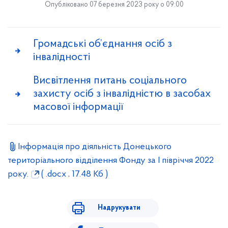
Опубліковано 07 березня 2023 року о 09:00
Громадські об’єднання осіб з
інвалідності
Висвітлення питань соціального
захисту осіб з інвалідністю в засобах
масової інформації
Інформація про діяльність Донецького
територіального відділення Фонду за І півріччя 2022
року.
( .docx , 17.48 Кб )
Надрукувати