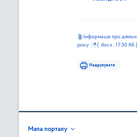
Інформація про діяльн
року.
( .docx , 17.30 Кб 
Надрукувати
Мапа порталу