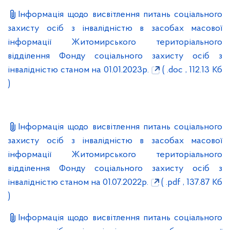
Інформація щодо висвітлення питань соціального
захисту осіб з інвалідністю в засобах масової
інформації Житомирського територіального
відділення Фонду соціального захисту осіб з
інвалідністю станом на 01.01.2023р.
( .doc , 112.13 Кб
)
Інформація щодо висвітлення питань соціального
захисту осіб з інвалідністю в засобах масової
інформації Житомирського територіального
відділення Фонду соціального захисту осіб з
інвалідністю станом на 01.07.2022р.
( .pdf , 137.87 Кб
)
Інформація щодо висвітлення питань соціального