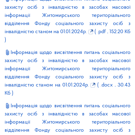
захисту осіб з інвалідністю в засобах масової
інформації Житомирського територіального
відділення Фонду соціального захисту осіб з
інвалідністю станом на 01.01.2024р.
( .pdf , 152.20 Кб
)
Інформація щодо висвітлення питань соціального
захисту осіб з інвалідністю в засобах масової
інформації Житомирського територіального
відділення Фонду соціального захисту осіб з
інвалідністю станом на 01.01.2024р.
( .docx , 30.43
Кб )
Інформація щодо висвітлення питань соціального
захисту осіб з інвалідністю в засобах масової
інформації Житомирського територіального
відділення Фонду соціального захисту осіб з