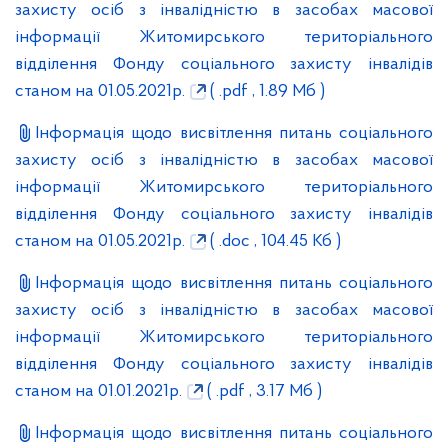
захисту осіб з інвалідністю в засобах масової
інформації Житомирського територіального
відділення Фонду соціального захисту інвалідів
станом на 01.05.2021р.
( .pdf , 1.89 Мб )
Інформація щодо висвітлення питань соціального
захисту осіб з інвалідністю в засобах масової
інформації Житомирського територіального
відділення Фонду соціального захисту інвалідів
станом на 01.05.2021р.
( .doc , 104.45 Кб )
Інформація щодо висвітлення питань соціального
захисту осіб з інвалідністю в засобах масової
інформації Житомирського територіального
відділення Фонду соціального захисту інвалідів
станом на 01.01.2021р.
( .pdf , 3.17 Мб )
Інформація щодо висвітлення питань соціального