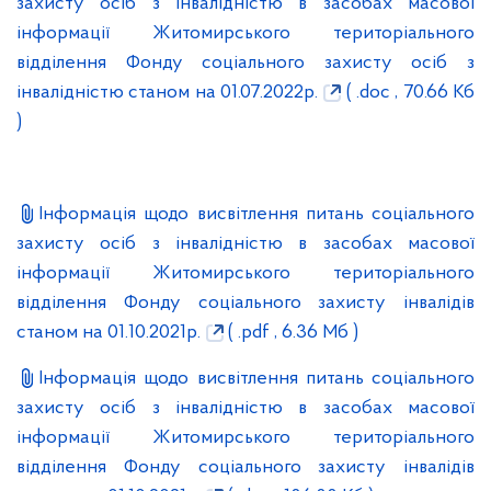
захисту осіб з інвалідністю в засобах масової
інформації Житомирського територіального
відділення Фонду соціального захисту осіб з
інвалідністю станом на 01.07.2022р.
( .doc , 70.66 Кб
)
Інформація щодо висвітлення питань соціального
захисту осіб з інвалідністю в засобах масової
інформації Житомирського територіального
відділення Фонду соціального захисту інвалідів
станом на 01.10.2021р.
( .pdf , 6.36 Мб )
Інформація щодо висвітлення питань соціального
захисту осіб з інвалідністю в засобах масової
інформації Житомирського територіального
відділення Фонду соціального захисту інвалідів