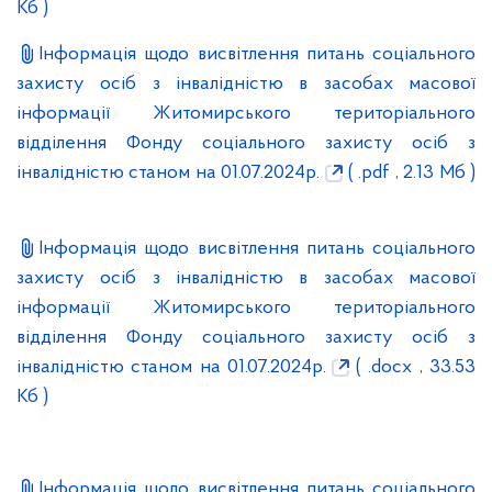
Кб )
Інформація щодо висвітлення питань соціального
захисту осіб з інвалідністю в засобах масової
інформації Житомирського територіального
відділення Фонду соціального захисту осіб з
інвалідністю станом на 01.07.2024р.
( .pdf , 2.13 Мб )
Інформація щодо висвітлення питань соціального
захисту осіб з інвалідністю в засобах масової
інформації Житомирського територіального
відділення Фонду соціального захисту осіб з
інвалідністю станом на 01.07.2024р.
( .docx , 33.53
Кб )
Інформація щодо висвітлення питань соціального