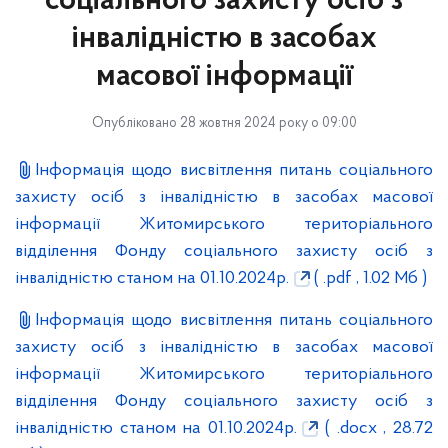
соціального захисту осіб з
інвалідністю в засобах
масової інформації
Опубліковано 28 жовтня 2024 року о 09:00
Інформація щодо висвітлення питань соціального
захисту осіб з інвалідністю в засобах масової
інформації Житомирського територіального
відділення Фонду соціального захисту осіб з
інвалідністю станом на 01.10.2024р.
( .pdf , 1.02 Мб )
Інформація щодо висвітлення питань соціального
захисту осіб з інвалідністю в засобах масової
інформації Житомирського територіального
відділення Фонду соціального захисту осіб з
інвалідністю станом на 01.10.2024р.
( .docx , 28.72