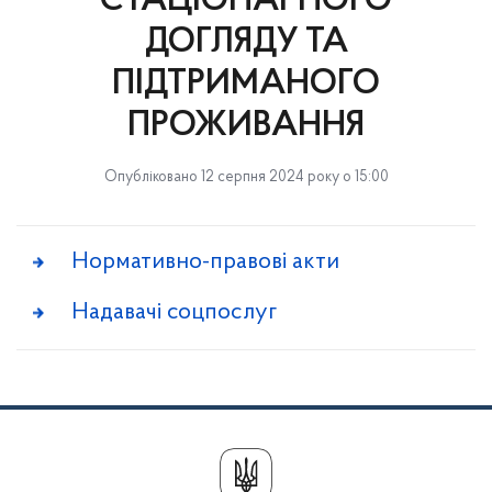
СТАЦІОНАРНОГО
ДОГЛЯДУ ТА
ПІДТРИМАНОГО
ПРОЖИВАННЯ
Опубліковано 12 серпня 2024 року о 15:00
Нормативно-правові акти
Надавачі соцпослуг