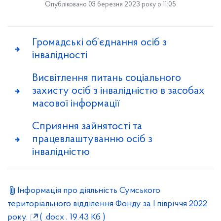
Опубліковано 03 березня 2023 року о 11:05
Громадські об’єднання осіб з
інвалідності
Висвітлення питань соціального
захисту осіб з інвалідністю в засобах
масової інформації
Сприяння зайнятості та
працевлаштуванню осіб з
інвалідністю
Інформація про діяльність Сумського
територіального відділення Фонду за І півріччя 2022
року.
( .docx , 19.43 Кб )