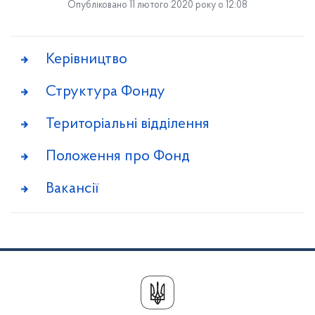
Опубліковано 11 лютого 2020 року о 12:08
Керівництво
Структура Фонду
Територіальні відділення
Положення про Фонд
Вакансії