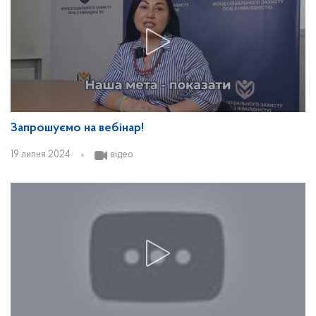
Запрошуємо на вебінар!
19 липня 2024
відео