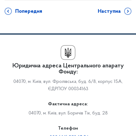
Попередня
Наступна
Юридична адреса Центрального апарату
Фонду:
04070, м. Київ, вул. Фролівська, буд. 6/8, корпус 15А,
ЄДРПОУ 00034163
Фактична адреса:
04070, м. Київ, вул. Боричів Тік, буд. 28
Телефон