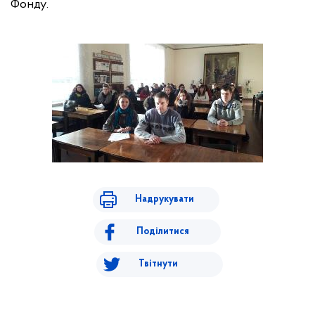
Фонду.
Надрукувати
Поділитися
Твітнути