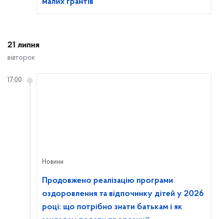
малих грантів
21 липня
вівторок
17:00
Новини
Продовжено реалізацію програми
оздоровлення та відпочинку дітей у 2026
році: що потрібно знати батькам і як