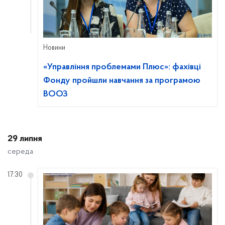
Новини
«Управління проблемами Плюс»: фахівці
Фонду пройшли навчання за програмою
ВООЗ
29 липня
середа
17:30