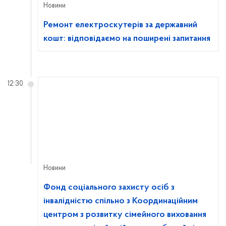
Новини
Ремонт електроскутерів за державний
кошт: відповідаємо на поширені запитання
12:30
Новини
Фонд соціального захисту осіб з
інвалідністю спільно з Координаційним
центром з розвитку сімейного виховання