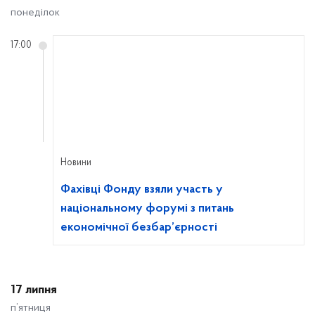
понеділок
17:00
Новини
Фахівці Фонду взяли участь у
національному форумі з питань
економічної безбар’єрності
17 липня
п’ятниця