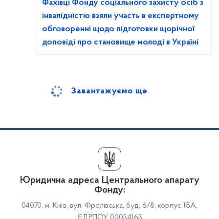
Фахівці Фонду соціального захисту осіб з
інвалідністю взяли участь в експертному
обговоренні щодо підготовки щорічної
доповіді про становище молоді в Україні
Завантажуємо ще
Юридична адреса Центрального апарату
Фонду:
04070, м. Київ, вул. Фролівська, буд. 6/8, корпус 15А,
ЄДРПОУ 00034163