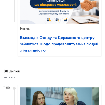
Новини
Взаємодія Фонду та Державного центру
зайнятості щодо працевлаштування людей
з інвалідністю
30 липня
четвер
11:00