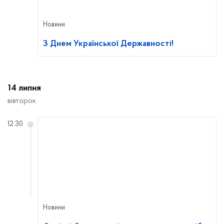
Новини
З Днем Української Державності!
14 липня
вівторок
12:30
Новини