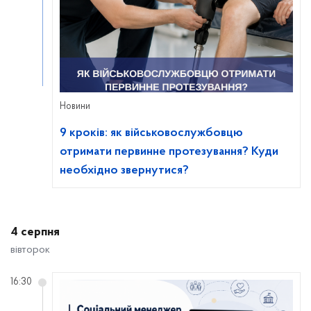
Новини
9 кроків: як військовослужбовцю
отримати первинне протезування? Куди
необхідно звернутися?
4 серпня
вівторок
16:30