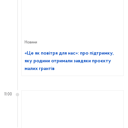
Новини
«Це як повітря для нас»: про підтримку,
яку родини отримали завдяки проєкту
малих грантів
11:00