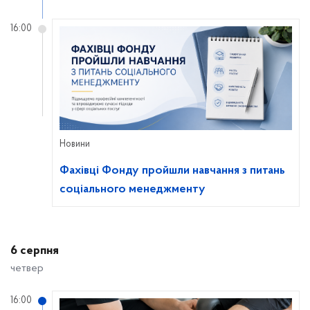
16:00
Новини
Фахівці Фонду пройшли навчання з питань
соціального менеджменту
6 серпня
четвер
16:00