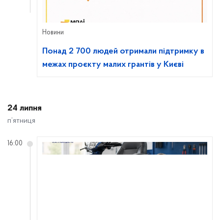
Новини
Понад 2 700 людей отримали підтримку в
межах проєкту малих грантів у Києві
24 липня
п’ятниця
16:00