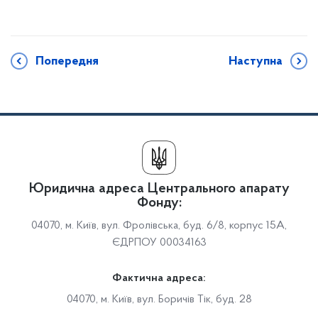
Попередня
Наступна
Юридична адреса Центрального апарату
Фонду:
04070, м. Київ, вул. Фролівська, буд. 6/8, корпус 15А,
ЄДРПОУ 00034163
Фактична адреса:
04070, м. Київ, вул. Боричів Тік, буд. 28