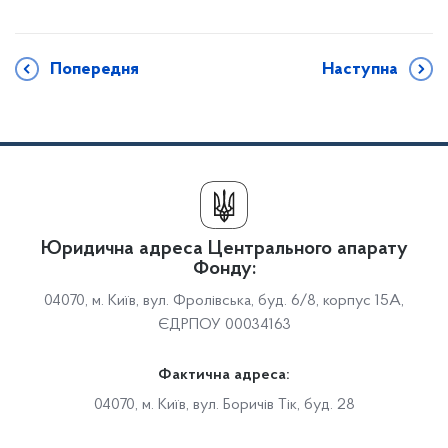
Попередня
Наступна
Юридична адреса Центрального апарату
Фонду:
04070, м. Київ, вул. Фролівська, буд. 6/8, корпус 15А,
ЄДРПОУ 00034163
Фактична адреса:
04070, м. Київ, вул. Боричів Тік, буд. 28