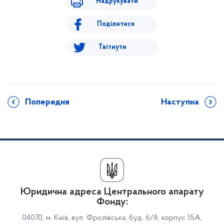
Надрукувати
Поділитися
Твітнути
Попередня
Наступна
Юридична адреса Центрального апарату
Фонду:
04070, м. Київ, вул. Фролівська, буд. 6/8, корпус 15А,