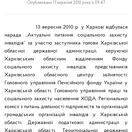
Опубліковано 17 вересня 2010 року о 09:47
13 вересня 2010 р. у Харкові відбулася
нарада „Актуальні питання соціального захисту
інвалідів” за участю заступника голови Харківської
обласної державної адміністрації, керуючої
Харківським обласним відділенням Фонду
соціального захисту інвалідів, представників
Харківського обласного центру зайнятості,
Головного управління Пенсійного фонду України у
Харківській області, Головного управління праці та
соціального захисту населення ХОДА, Регіональної
комісії з питань діяльності підприємств та організацій
громадських організацій інвалідів у Харківській
області,
Державної податкової адміністрації у
Харківській області, Територіальної державної