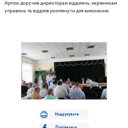
Артюх доручив директорам відділень, керівникам
управлінь та відділів розглянути для виконання.
Надрукувати
Поділитися