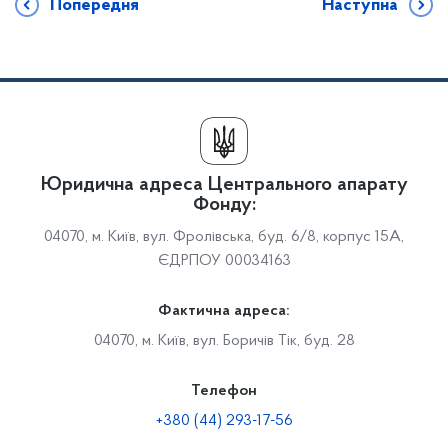
Попередня
Наступна
Юридична адреса Центрального апарату
Фонду:
04070, м. Київ, вул. Фролівська, буд. 6/8, корпус 15А,
ЄДРПОУ 00034163
Фактична адреса:
04070, м. Київ, вул. Боричів Тік, буд. 28
Телефон
+380 (44) 293-17-56