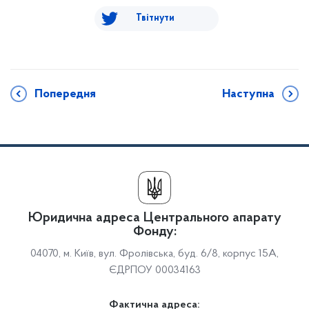
Твітнути
Попередня
Наступна
Юридична адреса Центрального апарату
Фонду:
04070, м. Київ, вул. Фролівська, буд. 6/8, корпус 15А,
ЄДРПОУ 00034163
Фактична адреса: