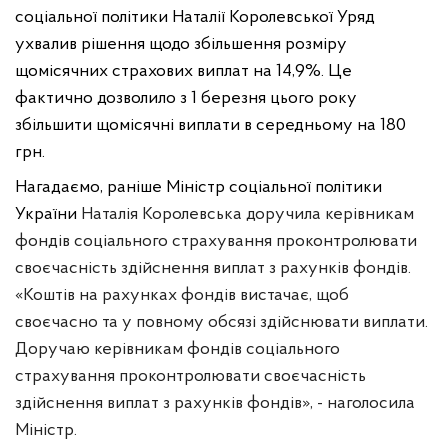
соціальної політики Наталії Королевської Уряд
ухвалив рішення щодо збільшення розміру
щомісячних страхових виплат на 14,9%. Це
фактично дозволило з 1 березня цього року
збільшити щомісячні виплати в середньому на 180
грн.
Нагадаємо, раніше Міністр соціальної політики
України
Наталія Королевська доручила керівникам
фондів соціального страхування проконтролювати
своєчасність здійснення виплат з рахунків фондів.
«Коштів на рахунках фондів вистачає, щоб
своєчасно та у повному обсязі здійснювати виплати.
Доручаю керівникам фондів соціального
страхування проконтролювати своєчасність
здійснення виплат з рахунків фондів», - наголосила
Міністр.