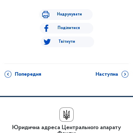
Надрукувати
Поділитися
Твітнути
Попередня
Наступна
Юридична адреса Центрального апарату