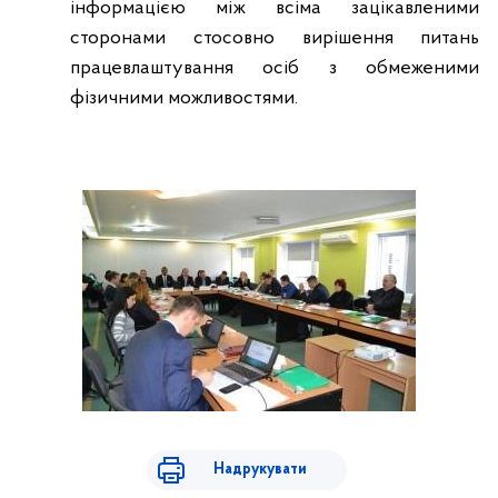
інформацією між всіма зацікавленими
сторонами стосовно вирішення питань
працевлаштування осіб з обмеженими
фізичними можливостями.
Надрукувати