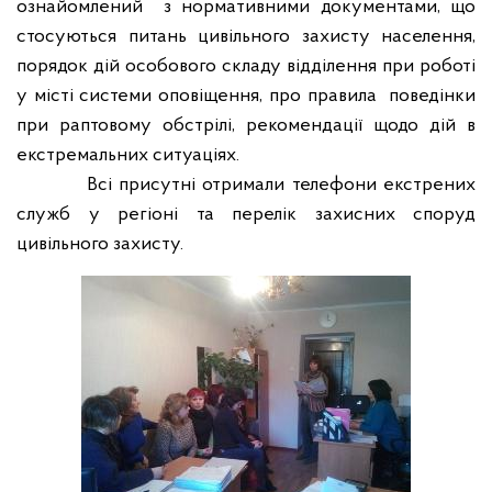
ознайомлений
з нормативними документами, що
стосуються питань цивільного захисту населення,
порядок дій особового складу відділення при роботі
у місті системи оповіщення, про правила
поведінки
при раптовому обстрілі, рекомендації щодо дій в
екстремальних ситуаціях.
Всі присутні отримали телефони екстрених
служб у регіоні та перелік захисних споруд
цивільного захисту.