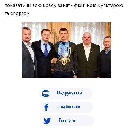
показати їм всю красу занять фізичною культурою
та спортом.
Надрукувати
Поділитися
Твітнути