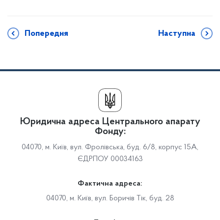
Попередня
Наступна
Юридична адреса Центрального апарату
Фонду:
04070, м. Київ, вул. Фролівська, буд. 6/8, корпус 15А,
ЄДРПОУ 00034163
Фактична адреса:
04070, м. Київ, вул. Боричів Тік, буд. 28