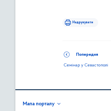
Надрукувати
Попередня
Семінар у Севастополі
Мапа порталу