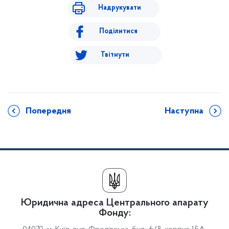
Надрукувати
Поділитися
Твітнути
Попередня
Наступна
Юридична адреса Центрального апарату
Фонду: