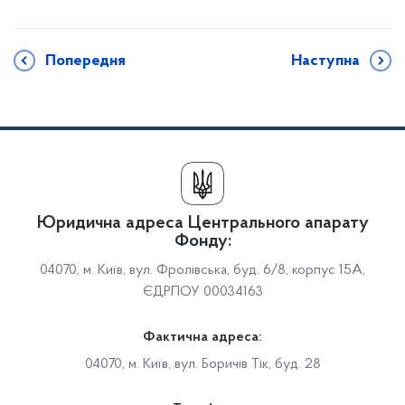
Попередня
Наступна
Юридична адреса Центрального апарату
Фонду:
04070, м. Київ, вул. Фролівська, буд. 6/8, корпус 15А,
ЄДРПОУ 00034163
Фактична адреса:
04070, м. Київ, вул. Боричів Тік, буд. 28