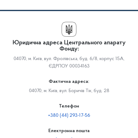
Юридична адреса Центрального апарату
Фонду:
04070, м. Київ, вул. Фролівська, буд. 6/8, корпус 15А,
ЄДРПОУ 00034163
Фактична адреса:
04070, м. Київ, вул. Боричів Тік, буд. 28
Телефон
+380 (44) 293-17-56
Електронна пошта