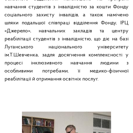
навчання студентів з інвалідністю за кошти Фонду
соціального захисту інвалідів, а також намічено
шляхи подальшої співпраці відділення Фонду, ІРЦ
«Джерело», навчальних закладів та центру
реабілітації студентів з інвалідністю, що діє на базі
Луганського національного університету
ім.Т.Шевченка, задля досягнення комплексності у
процесі інклюзивного навчання людини з
особливими потребами, її медико-фізичної
реабілітації й отримання освітніх послуг.