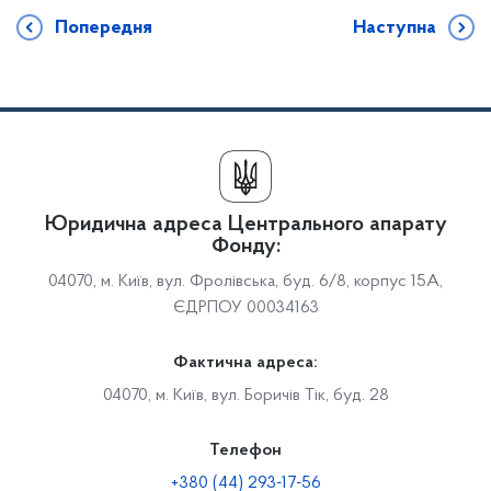
Попередня
Наступна
Юридична адреса Центрального апарату
Фонду:
04070, м. Київ, вул. Фролівська, буд. 6/8, корпус 15А,
ЄДРПОУ 00034163
Фактична адреса:
04070, м. Київ, вул. Боричів Тік, буд. 28
Телефон
+380 (44) 293-17-56