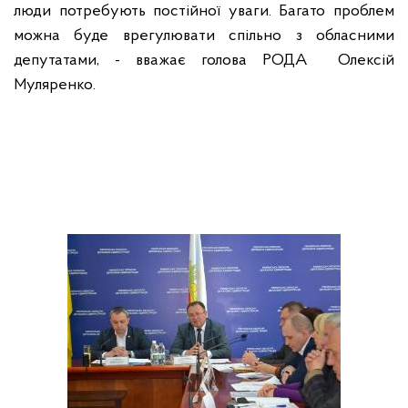
люди потребують постійної уваги. Багато проблем
можна буде врегулювати спільно з обласними
депутатами, - вважає голова РОДА Олексій
Муляренко.