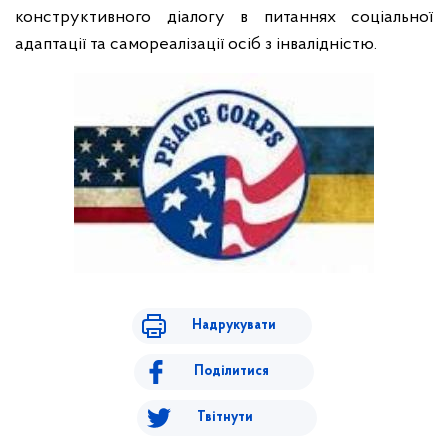
конструктивного діалогу в питаннях соціальної
адаптації та самореалізації осіб з інвалідністю.
Надрукувати
Поділитися
Твітнути