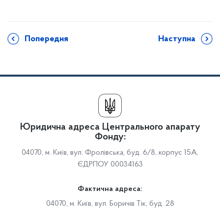
Попередня
Наступна
Юридична адреса Центрального апарату
Фонду:
04070, м. Київ, вул. Фролівська, буд. 6/8, корпус 15А,
ЄДРПОУ 00034163
Фактична адреса:
04070, м. Київ, вул. Боричів Тік, буд. 28