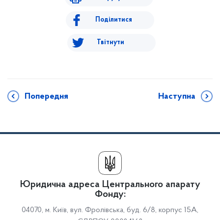
Поділитися
Твітнути
Попередня
Наступна
Юридична адреса Центрального апарату
Фонду:
04070, м. Київ, вул. Фролівська, буд. 6/8, корпус 15А,