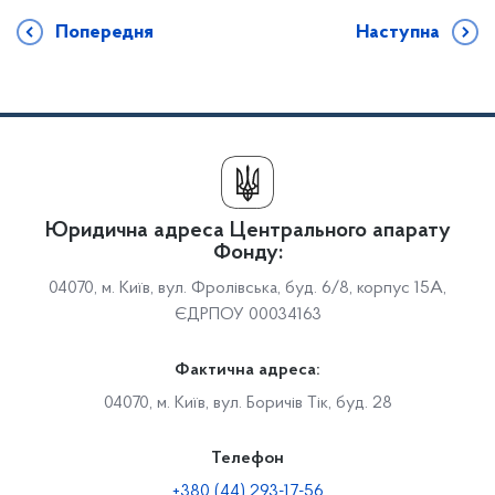
Попередня
Наступна
Юридична адреса Центрального апарату
Фонду:
04070, м. Київ, вул. Фролівська, буд. 6/8, корпус 15А,
ЄДРПОУ 00034163
Фактична адреса:
04070, м. Київ, вул. Боричів Тік, буд. 28
Телефон
+380 (44) 293-17-56