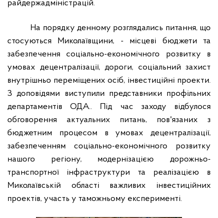
райдержадміністрацій.
На порядку денному розглядались питання, що
стосуються Миколаївщини, - місцеві бюджети та
забезпечення соціально-економічного розвитку в
умовах децентралізації, дороги, соціальний захист
внутрішньо переміщених осіб, інвестиційні проекти.
З доповідями виступили представники профільних
департаментів ОДА.. Під час заходу відбулося
обговорення актуальних питань, пов'язаних з
бюджетним процесом в умовах децентралізації,
забезпеченням соціально-економічного розвитку
нашого регіону, модернізацією дорожньо-
транспортної інфраструктури та реалізацією в
Миколаївській області важливих інвестиційних
проектів, участь у таможньому експерименті.