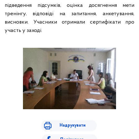
підведення підсумків, оцінка досягнення мети
тренінгу, відповіді на запитання, анкетування,
висновки. Учасники отримали сертифікати про
участь у заході.
Надрукувати