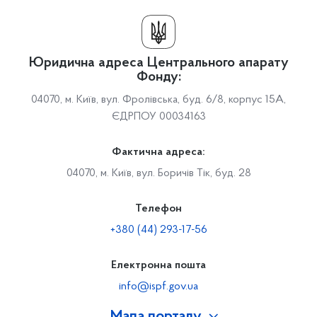
Юридична адреса Центрального апарату
Фонду:
04070, м. Київ, вул. Фролівська, буд. 6/8, корпус 15А,
ЄДРПОУ 00034163
Фактична адреса:
04070, м. Київ, вул. Боричів Тік, буд. 28
Телефон
+380 (44) 293-17-56
Електронна пошта
info@ispf.gov.ua