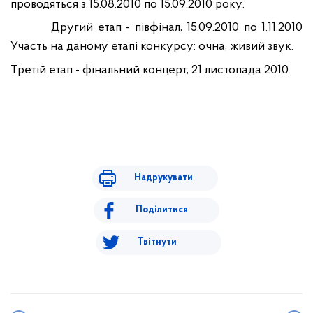
проводяться з 15.08.2010 по 15.09.2010 року
.
Другий етап - півфінал, 15.09.2010 по 1.11.2010
Участь на даному етапі конкурсу: очна, живий звук.
Третій етап - фінальний концерт, 21 листопада 2010.
Надрукувати
Поділитися
Твітнути