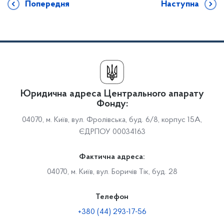
Попередня
Наступна
Юридична адреса Центрального апарату
Фонду:
04070, м. Київ, вул. Фролівська, буд. 6/8, корпус 15А,
ЄДРПОУ 00034163
Фактична адреса:
04070, м. Київ, вул. Боричів Тік, буд. 28
Телефон
+380 (44) 293-17-56