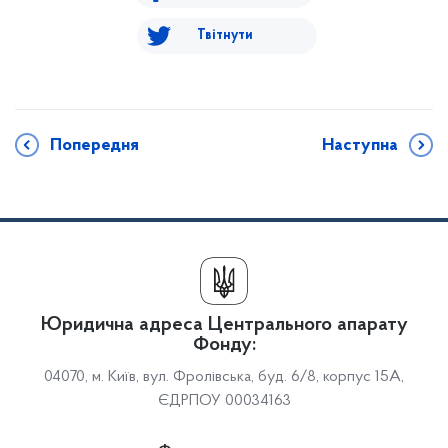
Твітнути
Попередня
Наступна
Юридична адреса Центрального апарату
Фонду:
04070, м. Київ, вул. Фролівська, буд. 6/8, корпус 15А,
ЄДРПОУ 00034163