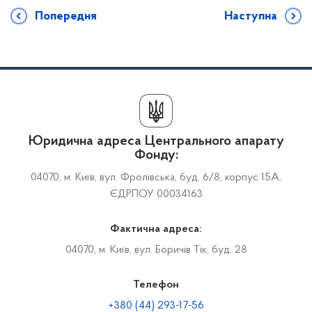
Попередня
Наступна
Юридична адреса Центрального апарату
Фонду:
04070, м. Київ, вул. Фролівська, буд. 6/8, корпус 15А,
ЄДРПОУ 00034163
Фактична адреса:
04070, м. Київ, вул. Боричів Тік, буд. 28
Телефон
+380 (44) 293-17-56