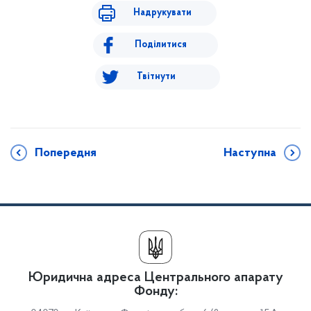
Надрукувати
Поділитися
Твітнути
Попередня
Наступна
Юридична адреса Центрального апарату
Фонду: